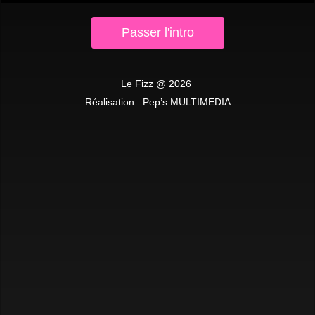
Passer l'intro
Le Fizz
2026
Réalisation :
Pep’s MULTIMEDIA